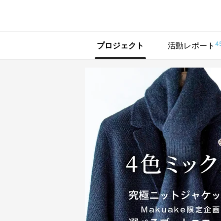
で手に入れよう
4
プロジェクト
活動レポート