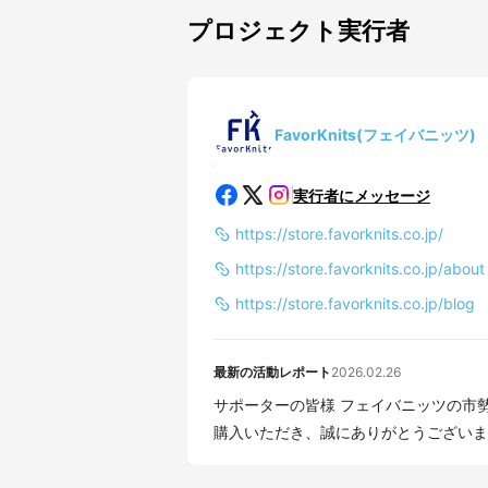
プロジェクト実行者
FavorKnits(フェイバニッツ)
実行者にメッセージ
https://store.favorknits.co.jp/
https://store.favorknits.co.jp/about
https://store.favorknits.co.jp/blog
最新の活動レポート
2026.02.26
サポーターの皆様 フェイバニッツの市勢と申します。 2025年秋のプロジェクトでは、応援