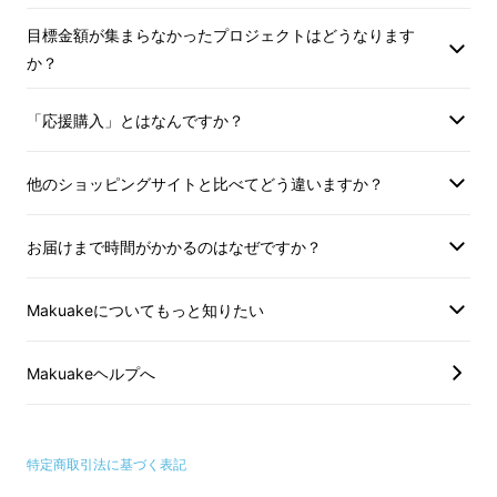
目標金額が集まらなかったプロジェクトはどうなります
か？
「応援購入」とはなんですか？
他のショッピングサイトと比べてどう違いますか？
お届けまで時間がかかるのはなぜですか？
Makuakeについてもっと知りたい
Makuakeヘルプへ
特定商取引法に基づく表記