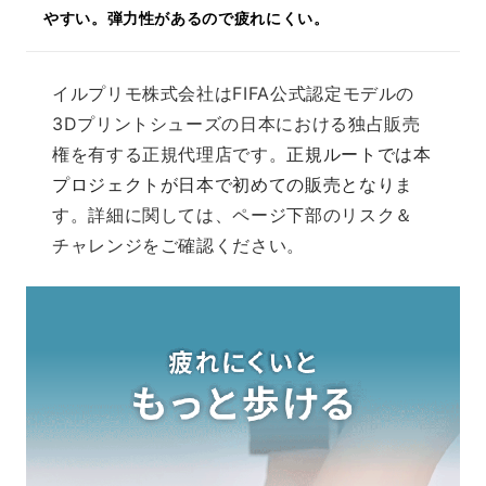
やすい。弾力性があるので疲れにくい。
イルプリモ株式会社はFIFA公式認定モデルの
3Dプリントシューズの日本における独占販売
権を有する正規代理店です。
正規ルートでは本
プロジェクトが日本で初めての販売となり
ま
す。詳細に関しては、ページ下部のリスク＆
チャレンジをご確認ください。