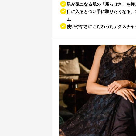
男が気になる肌の「脂っぽさ」を抑
目に入るとつい手に取りたくなる、
ム
使いやすさにこだわったテクスチャ