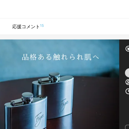
15
応援コメント