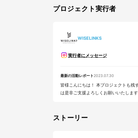
プロジェクト実行者
WISELINKS
実行者にメッセージ
最新の活動レポート
2023.07.30
皆様こんにちは！ 本プロジェクトも残すところ3時間ほどで終了となります。 ご検討中の方
ストーリー