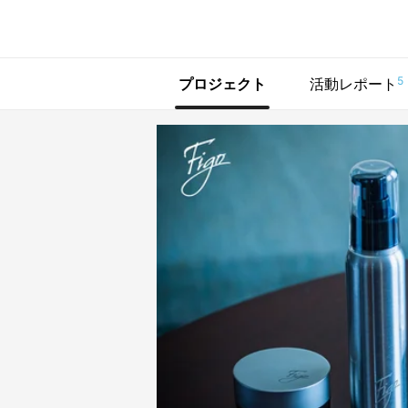
で手に入れよう
5
プロジェクト
活動レポート