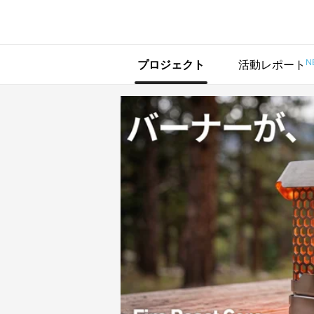
で手に入れよう
N
プロジェクト
活動レポート