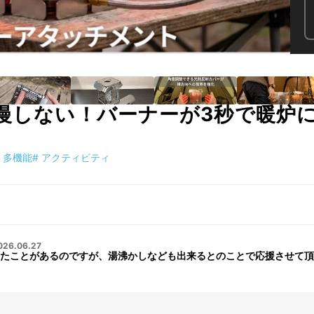
我慢しない！バーナーが3秒で暖炉
多機能
#
アクティビティ
026.06.27
たことがあるのですが、湯沸かしなども出来るとのことで応援させて頂