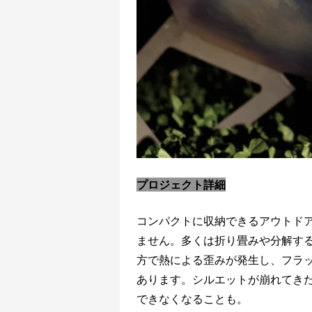
プロジェクト詳細
コンパクトに収納できるアウトド
ません。多くは折り畳みや分解す
方で熱による歪みが発生し、フラ
あります。シルエットが崩れてき
できなくなることも。