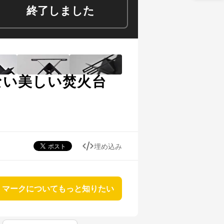
終了しました
らない美しい焚火台
埋め込み
マークについてもっと知りたい