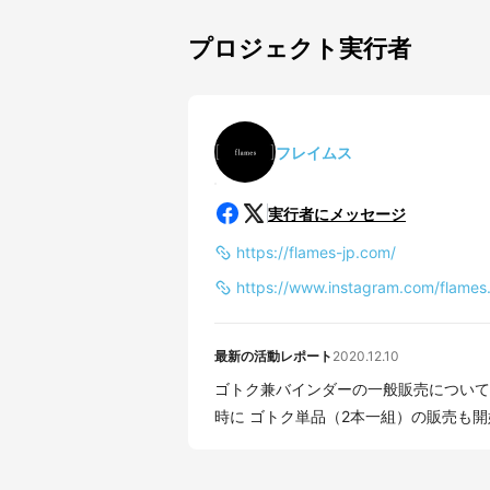
プロジェクト実行者
フレイムス
実行者にメッセージ
https://flames-jp.com/
https://www.instagram.com/flames.
最新の活動レポート
2020.12.10
ゴトク兼バインダーの一般販売について補足です。 ファイヤースタン
時に ゴトク単品（2本一組）の販売も開