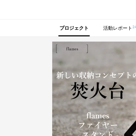
で手に入れよう
2
プロジェクト
活動レポート