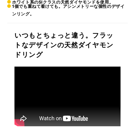
ホワイト系のSIクラスの天然ダイヤモンドを使用。
1個でも重ねて着けても。アシンメトリーな個性のデザイ
ンリング。
いつもとちょっと違う。フラッ
トなデザインの天然ダイヤモン
ドリング