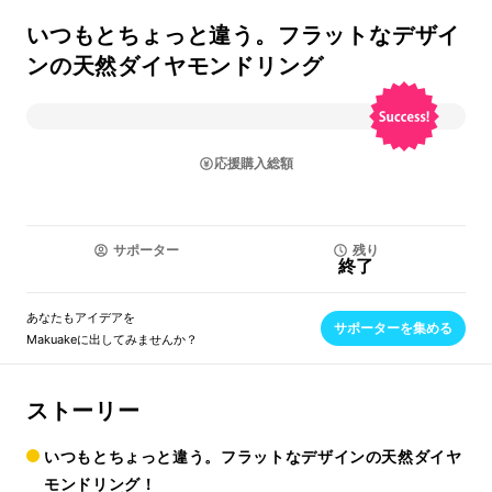
いつもとちょっと違う。フラットなデザイ
ンの天然ダイヤモンドリング
応援購入総額
サポーター
残り
終了
あなたもアイデアを
サポーターを集める
Makuakeに出してみませんか？
ストーリー
いつもとちょっと違う。フラットなデザインの天然ダイヤ
モンドリング！