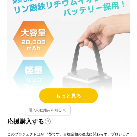
もっと見る
購入の仕組みを知る
応援購入する
このプロジェクトはAll in型です。目標金額の達成に関わらず、プロジェク