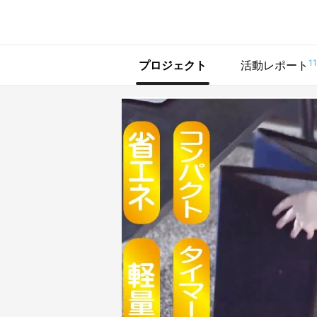
で手に入れよう
11
プロジェクト
活動レポート