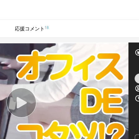
18
応援コメント