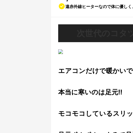
遠赤外線ヒーターなので体に優しく
次世代のコタ
エアコンだけで暖かいで
本当に寒いのは足元!!
モコモコしているスリッ