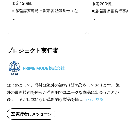
限定150個。
限定200個。
※適格請求書発行事業者登録番号：な
※適格請求書発行事
し
し
プロジェクト実行者
PRIME MODE株式会社
はじめまして、弊社は海外の卸売り販売業をしております。 海
外の最新技術を使った革新的でユニークな商品に出会うことが
多く、まだ日本にない革新的な製品を輸 …
もっと見る
実行者にメッセージ