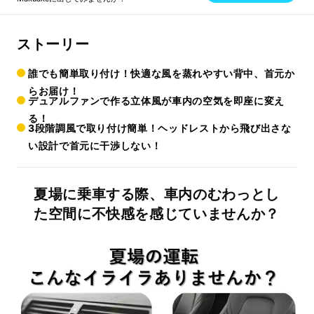
ストーリー
誰でも簡単取り付け！快適な風を蒸れやすい背中、首元か
らお届け！
デュアルファンで作る立体風が車内の空気を即座に変え
る！
3段階調風で取り付け簡単！ヘッドレストから飛び出さな
い設計で首元に干渉しない！
夏場に乗車する際、車内のむわっとし
た空間に不快感を感じていませんか？