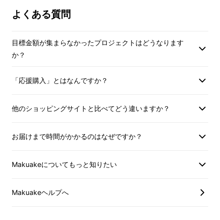
よくある質問
目標金額が集まらなかったプロジェクトはどうなります
か？
「応援購入」とはなんですか？
他のショッピングサイトと比べてどう違いますか？
お届けまで時間がかかるのはなぜですか？
Makuakeについてもっと知りたい
Makuakeヘルプへ