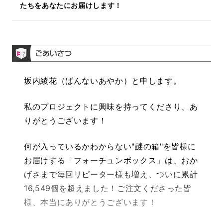
たちをあなたにお届けします！
坂内綾花（ばんないあやか）と申します。
私のプロジェクトに興味を持ってくださり、あ
りがとうございます！
何が入っているかわからない"謎の箱"を皆様に
お届けする「フォーチュンボックス」は、おか
げさまで毎回リピーター様も増え、ついに累計
16,549個を超えました！ご注文くださった皆
様、本当にありがとうございます！