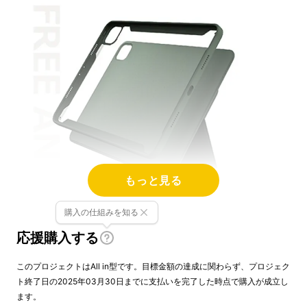
もっと見る
購入の仕組みを知る
応援購入する
このプロジェクトはAll in型です。目標金額の達成に関わらず、プロジェク
ト終了日の2025年03月30日までに支払いを完了した時点で購入が成立し
ます。