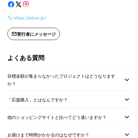
https://jabez.jp/
実行者にメッセージ
よくある質問
目標金額が集まらなかったプロジェクトはどうなります
か？
「応援購入」とはなんですか？
他のショッピングサイトと比べてどう違いますか？
お届けまで時間がかかるのはなぜですか？