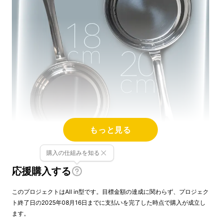
もっと見る
購入の仕組みを知る
応援購入する
このプロジェクトはAll in型です。目標金額の達成に関わらず、プロジェク
ト終了日の2025年08月16日までに支払いを完了した時点で購入が成立し
ます。