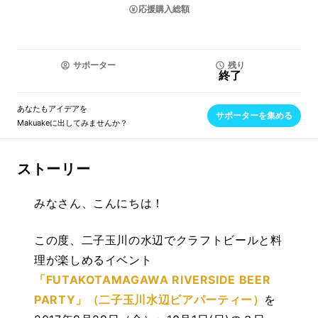
応援購入総額
サポーター
残り
終了
あなたもアイデアを
サポーターを集める
Makuakeに出してみませんか？
ストーリー
みなさん、こんにちは！
この度、二子玉川の水辺でクラフトビールと料
理が楽しめるイベント
「FUTAKOTAMAGAWA RIVERSIDE BEER
PARTY」（二子玉川水辺ビアパーティー）
を