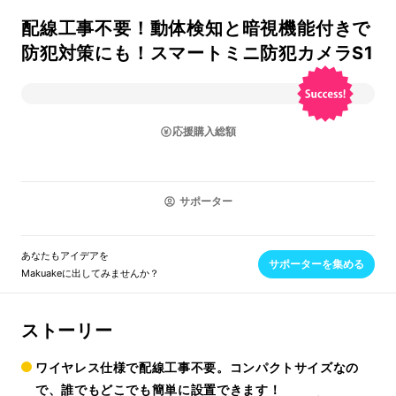
配線工事不要！動体検知と暗視機能付きで
防犯対策にも！スマートミニ防犯カメラS1
応援購入総額
サポーター
あなたもアイデアを
サポーターを集める
Makuakeに出してみませんか？
ストーリー
ワイヤレス仕様で配線工事不要。コンパクトサイズなの
で、誰でもどこでも簡単に設置できます！