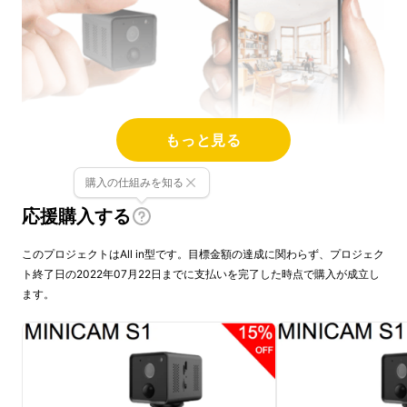
もっと見る
購入の仕組みを知る
応援購入する
このプロジェクトはAll in型です。目標金額の達成に関わらず、プロジェク
ト終了日の2022年07月22日までに支払いを完了した時点で購入が成立し
ます。