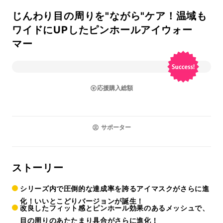
じんわり目の周りを"ながら"ケア！温域も
ワイドにUPしたピンホールアイウォー
マー
応援購入総額
サポーター
ストーリー
シリーズ内で圧倒的な達成率を誇るアイマスクがさらに進
化！いいとこどりバージョンが誕生！
改良したフィット感とピンホール効果のあるメッシュで、
目の周りのあたたまり具合がさらに進化！