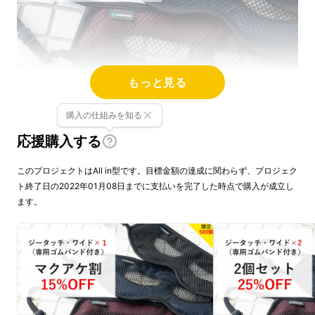
もっと見る
購入の仕組みを知る
応援購入する
このプロジェクトはAll in型です。目標金額の達成に関わらず、プロジェク
ト終了日の2022年01月08日までに支払いを完了した時点で購入が成立し
ます。