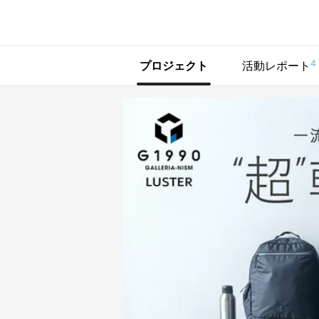
で手に入れよう
4
プロジェクト
活動レポート