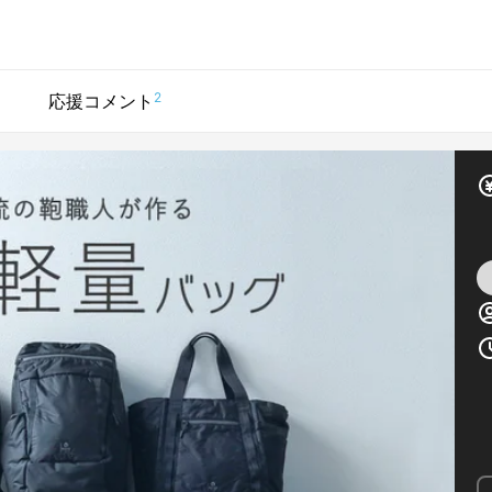
2
応援コメント