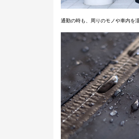
通勤の時も、周りのモノや車内を