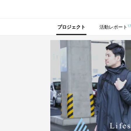
で手に入れよう
1
プロジェクト
活動レポート