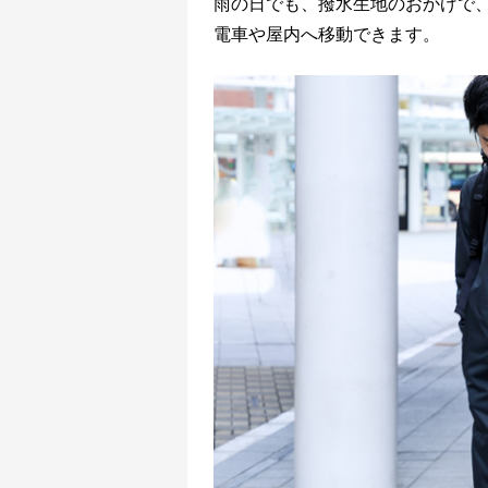
雨の日でも、撥水生地のおかげで
電車や屋内へ移動できます。