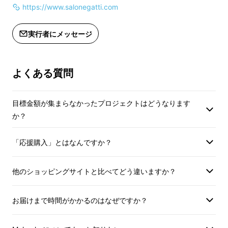
https://www.salonegatti.com
実行者にメッセージ
よくある質問
目標金額が集まらなかったプロジェクトはどうなります
か？
「応援購入」とはなんですか？
他のショッピングサイトと比べてどう違いますか？
お届けまで時間がかかるのはなぜですか？