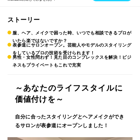
ストーリー
服、ヘア、メイクで困った時、いつでも相談できるプロが
いたら楽ではないですか？
表参道にサロンオープン。芸能人やモデルのスタイリング
をしているプロの技術を受けられます！
男性・女性問わず！見た目のコンプレックスを解決！ビジ
ネスもプライベートもこれで充実
～あなたのライフスタイルに
価値付けを～
自分に合ったスタイリングとヘアメイクができ
るサロンが表参道にオープンしました！