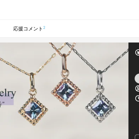
2
応援コメント