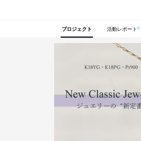
で手に入れよう
6
プロジェクト
活動レポート