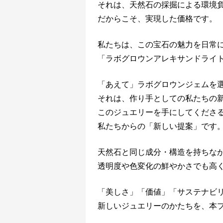
それは、天然石の採掘による環境
だからこそ、実現した価格です。
私たちは、この宝石の魅力を日常
「ラボグロウンアレキサンドライ
「あえて」ラボグロウンジェムを
それは、作り手としての私たちの
このジュエリーを手にしてくださ
私たちからの「新しい提案」です
天然石と同じ成分・構造を持ちな
透明度や色変化の鮮やかさでも高
「美しさ」「価値」「サステナビリ
新しいジュエリーのかたちを、本