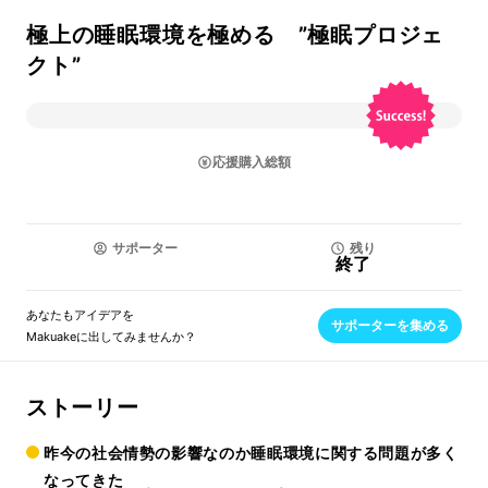
極上の睡眠環境を極める ”極眠プロジェ
クト”
応援購入総額
サポーター
残り
終了
あなたもアイデアを
サポーターを集める
Makuakeに出してみませんか？
ストーリー
昨今の社会情勢の影響なのか睡眠環境に関する問題が多く
なってきた