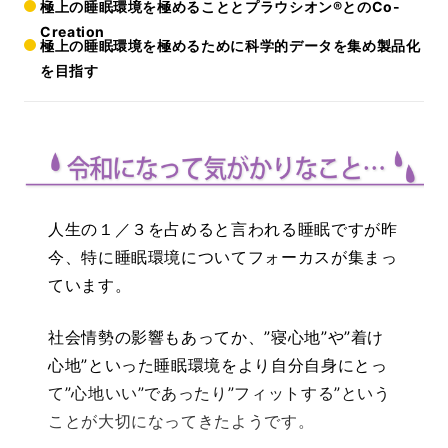
極上の睡眠環境を極めることとプラウシオン®とのCo-
Creation
極上の睡眠環境を極めるために科学的データを集め製品化
を目指す
人生の１／３を占めると言われる睡眠ですが昨
今、特に睡眠環境についてフォーカスが集まっ
ています。
社会情勢の影響もあってか、”寝心地”や”着け
心地”といった睡眠環境をより自分自身にとっ
て”心地いい”であったり”フィットする”という
ことが大切になってきたようです。