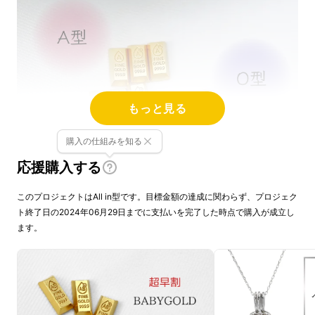
もっと見る
購入の仕組みを知る
応援購入する
このプロジェクトはAll in型です。目標金額の達成に関わらず、プロジェク
ト終了日の2024年06月29日までに支払いを完了した時点で購入が成立し
ます。