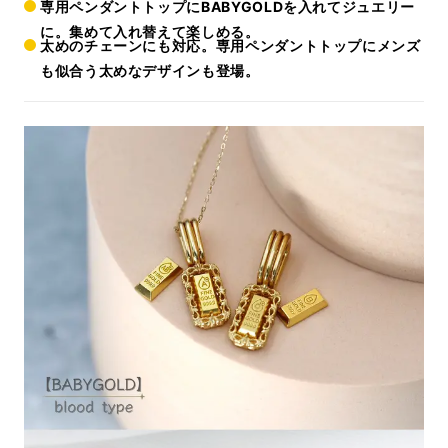
専用ペンダントトップにBABYGOLDを入れてジュエリー
に。集めて入れ替えて楽しめる。
太めのチェーンにも対応。専用ペンダントトップにメンズ
も似合う太めなデザインも登場。