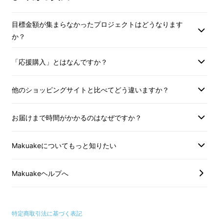
目標金額が集まらなかったプロジェクトはどうなります
か？
「応援購入」とはなんですか？
他のショッピングサイトと比べてどう違いますか？
お届けまで時間がかかるのはなぜですか？
Makuakeについてもっと知りたい
Makuakeヘルプへ
特定商取引法に基づく表記