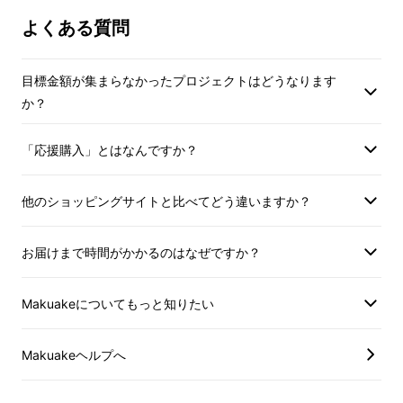
よくある質問
目標金額が集まらなかったプロジェクトはどうなります
か？
「応援購入」とはなんですか？
他のショッピングサイトと比べてどう違いますか？
お届けまで時間がかかるのはなぜですか？
Makuakeについてもっと知りたい
Makuakeヘルプへ