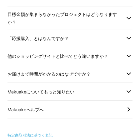
目標金額が集まらなかったプロジェクトはどうなります
か？
「応援購入」とはなんですか？
他のショッピングサイトと比べてどう違いますか？
お届けまで時間がかかるのはなぜですか？
Makuakeについてもっと知りたい
Makuakeヘルプへ
特定商取引法に基づく表記