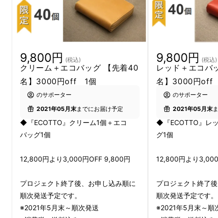
9,800円
9,800円
(税込)
(税込)
クリーム＋エコバッグ 【先着40
レッド＋エコバッ
名】3000円off 1個
名】3000円off
のサポーター
のサポーター
2021年05月末
までにお届け予定
2021年05月末
◆『ECOTTO』クリーム1個＋エコ
◆『ECOTTO』レ
バッグ1個
グ1個
12,800円より3,000円OFF 9,800円
12,800円より3,00
プロジェクト終了後、お申し込み順に
プロジェクト終了後
順次発送予定です。
順次発送予定です。
※2021年5月末～順次発送
※2021年5月末～