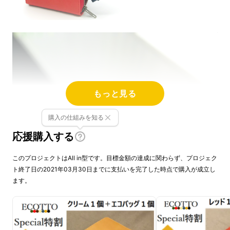
もっと見る
購入の仕組みを知る
応援購入する
このプロジェクトはAll in型です。目標金額の達成に関わらず、プロジェク
ト終了日の2021年03月30日までに支払いを完了した時点で購入が成立し
ます。