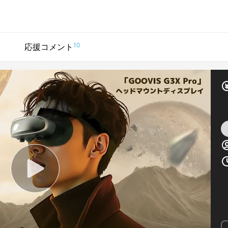
10
応援コメント