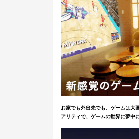
お家でも外出先でも、ゲームは大
アリティで、ゲームの世界に夢中