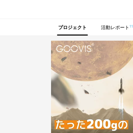
で手に入れよう
11
プロジェクト
活動レポート