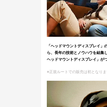
「ヘッドマウントディスプレイ」の
ら、長年の技術とノウハウを結集し
ヘッドマウントディスプレイ」が
※正規ルートでの販売は初となりま