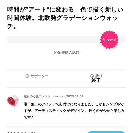
時間が“アート”に変わる。色で描く新しい
時間体験。北欧発グラデーションウォッ
チ。
応援購入総額
サポーター
残り
終了
注目の応援コメント
・
ma.ma
・
2025.08.02
唯一無二のアイデアで釘付けになりました。しかもシンプルで
すが、アーティスティックがデザイン。 届くのが今から楽しみ
です♪