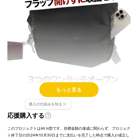
もっと見る
購入の仕組みを知る
応援購入する
このプロジェクトはAll in型です。目標金額の達成に関わらず、プロジェク
ト終了日の2024年10月30日までに支払いを完了した時点で購入が成立し