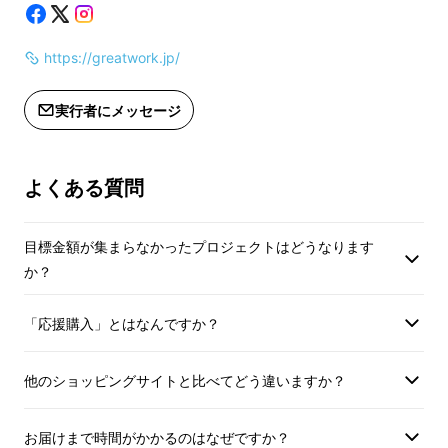
https://greatwork.jp/
実行者にメッセージ
よくある質問
目標金額が集まらなかったプロジェクトはどうなります
か？
「応援購入」とはなんですか？
他のショッピングサイトと比べてどう違いますか？
お届けまで時間がかかるのはなぜですか？