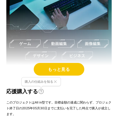
もっと見る
購入の仕組みを知る
応援購入する
このプロジェクトはAll in型です。目標金額の達成に関わらず、プロジェク
ト終了日の2025年05月30日までに支払いを完了した時点で購入が成立し
ます。