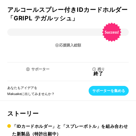
アルコールスプレー付きIDカードホルダー
「GRIPL テガルッシュ」
応援購入総額
サポーター
残り
終了
あなたもアイデアを
サポーターを集める
Makuakeに出してみませんか？
ストーリー
「IDカードホルダー」と「スプレーボトル」を組み合わせ
た新製品（特許出願中）