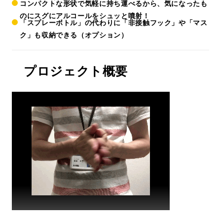
コンパクトな形状で気軽に持ち運べるから、気になったも
のにスグにアルコールをシュッと噴射！
「スプレーボトル」の代わりに「非接触フック」や「マス
ク」も収納できる（オプション）
プロジェクト概要