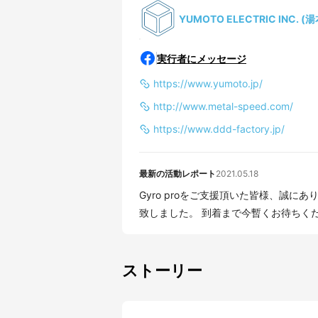
YUMOTO ELECTRIC INC.
実行者にメッセージ
https://www.yumoto.jp/
http://www.metal-speed.com/
https://www.ddd-factory.jp/
最新の活動レポート
2021.05.18
Gyro proをご支援頂いた皆様、誠に
ストーリー