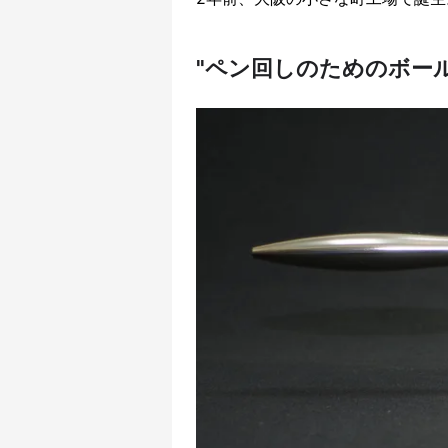
"ペン回しのためのボール