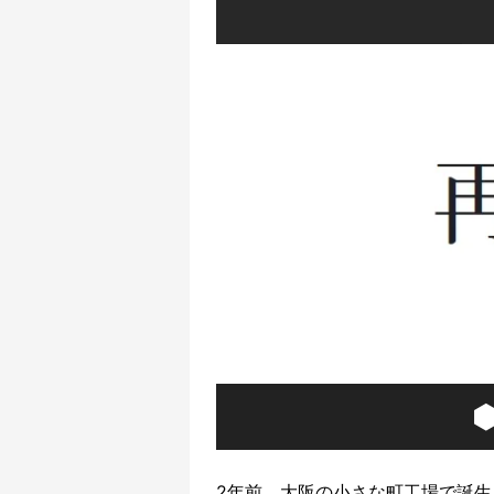
2年前、大阪の小さな町工場で誕生