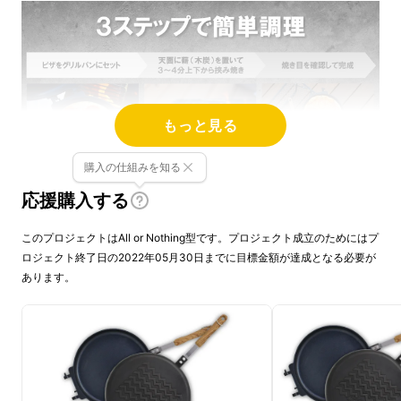
もっと見る
購入の仕組みを知る
応援購入する
このプロジェクトはAll or Nothing型です。プロジェクト成立のためにはプ
ロジェクト終了日の2022年05月30日までに目標金額が達成となる必要が
あります。