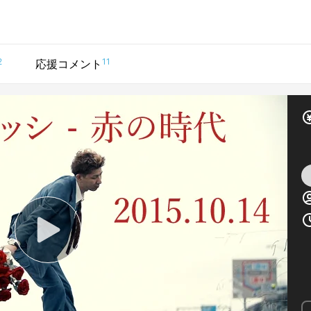
2
11
応援コメント