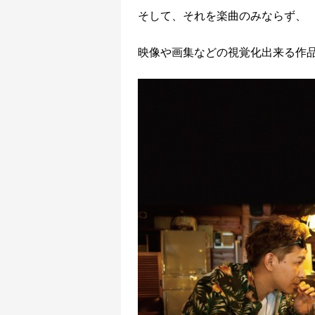
そして、それを楽曲のみならず、
映像や画集などの視覚化出来る作