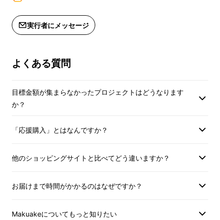
1.『牛ハチノスとギアラのトマトトリッパ』
※2商品共に賞味期
実行者にメッセージ
です。
よくある質問
目標金額が集まらなかったプロジェクトはどうなります
か？
「応援購入」とはなんですか？
他のショッピングサイトと比べてどう違いますか？
お届けまで時間がかかるのはなぜですか？
Makuakeについてもっと知りたい