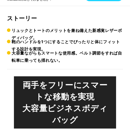
ストーリー
リュックとトートのメリットを兼ね備えた新感覚レザーボ
ディバッグ。
鞄のハンドルを1つにすることでぴったりと体にフィット
する設計を実現。
大容量ながらもスマートな使用感。ベルト調節をすれば自
転車に乗っても揺れない。
両手をフリーに
スマー
トな移動を実現
大容量ビジネスボディ
バッグ