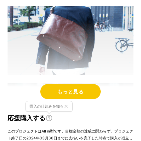
もっと見る
購入の仕組みを知る
応援購入する
このプロジェクトはAll in型です。目標金額の達成に関わらず、プロジェク
ト終了日の2024年03月30日までに支払いを完了した時点で購入が成立し