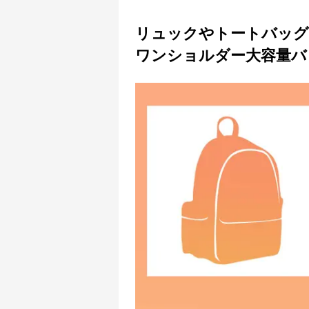
リュックやトートバッ
ワンショルダー大容量バ