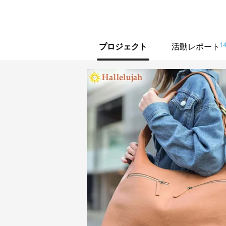
で手に入れよう
1
プロジェクト
活動レポート