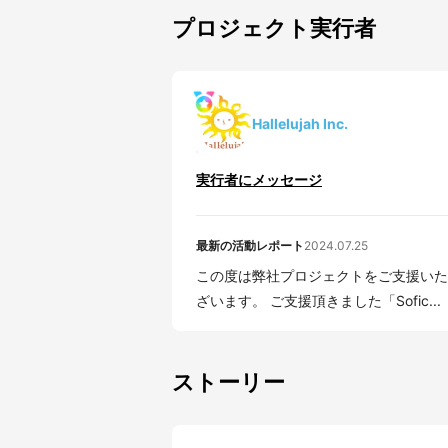
プロジェクト実行者
Hallelujah Inc.
実行者にメッセージ
最新の活動レポート
2024.07.25
この度は弊社プロジェクトをご支援いただき誠に
ざいます。 ご支援頂きました「Sofic...
ストーリー