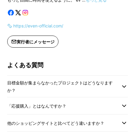
https://even-official.com/
実行者にメッセージ
よくある質問
目標金額が集まらなかったプロジェクトはどうなります
か？
「応援購入」とはなんですか？
他のショッピングサイトと比べてどう違いますか？