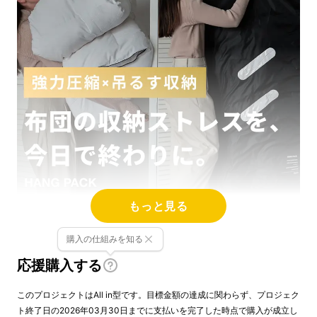
もっと見る
購入の仕組みを知る
応援購入する
このプロジェクトはAll in型です。目標金額の達成に関わらず、プロジェク
ト終了日の2026年03月30日までに支払いを完了した時点で購入が成立し