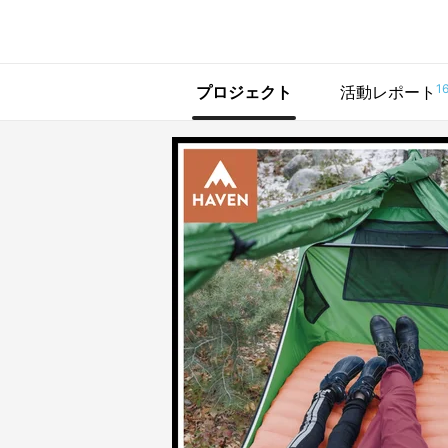
で手に入れよう
1
プロジェクト
活動レポート