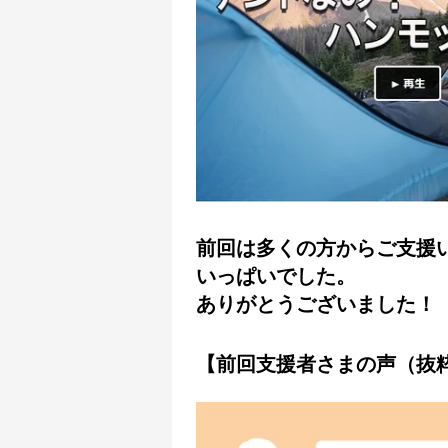
前回は多くの方からご支援
いっぱいでした。
ありがとうございました！
【前回支援者さまの声（抜