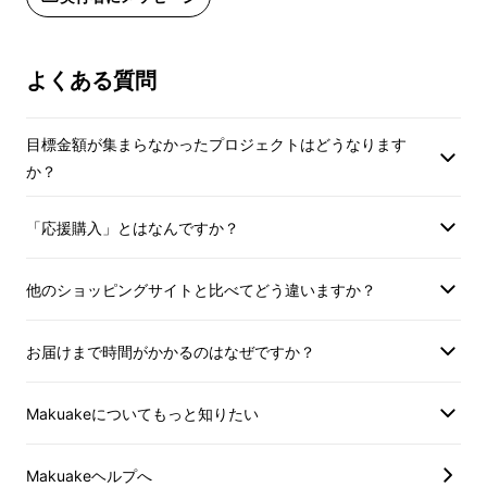
よくある質問
目標金額が集まらなかったプロジェクトはどうなります
か？
「応援購入」とはなんですか？
他のショッピングサイトと比べてどう違いますか？
お届けまで時間がかかるのはなぜですか？
Makuakeについてもっと知りたい
Makuakeヘルプへ