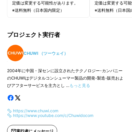
定価は変更する可能性があります。
定価は変更する可能
※送料無料（日本国内限定）
※送料無料（日本国
プロジェクト実行者
CHUWI （ツーウェイ）
2004年に中国・深センに設立されたテクノロジー･カンパニー
のCHUWIはデジタルコンシューマー製品の開発-製造-販売およ
びアフターサービスを主力とし …
もっと見る
https://www.chuwi.com
https://www.youtube.com/c/Chuwidocom
実行者にメッセージ