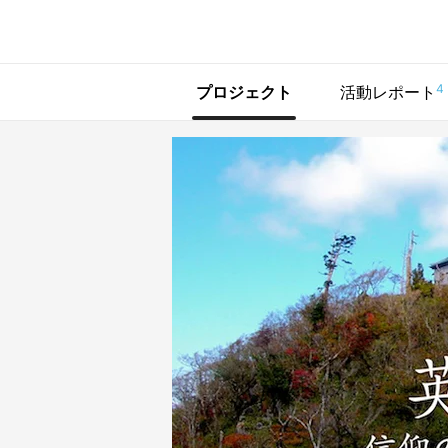
で手に入れよう
4
プロジェクト
活動レポート