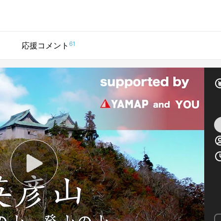
61
応援コメント