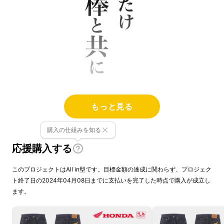
もっと見る
購入の仕組みを知る
応援購入する
このプロジェクトはAll in型です。目標金額の達成に関わらず、プロジェク
ト終了日の2024年04月08日までに支払いを完了した時点で購入が成立し
ます。