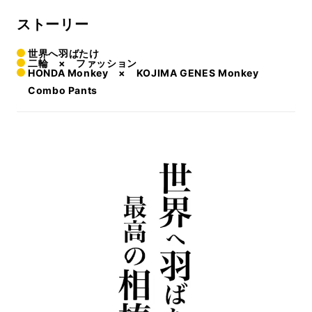
ストーリー
世界へ羽ばたけ
二輪 × ファッション
HONDA Monkey × KOJIMA GENES Monkey
Combo Pants