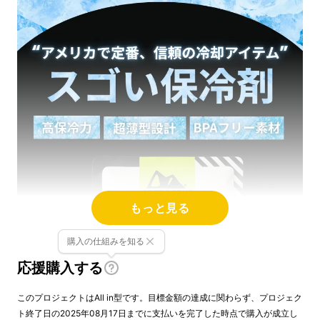
もっと見る
購入の仕組みを知る
応援購入する
このプロジェクトはAll in型です。目標金額の達成に関わらず、プロジェク
ト終了日の2025年08月17日までに支払いを完了した時点で購入が成立し