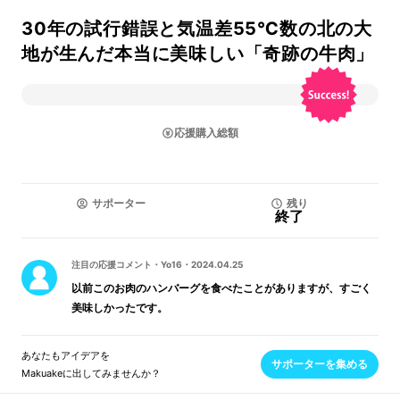
30年の試行錯誤と気温差55℃数の北の大
地が生んだ本当に美味しい「奇跡の牛肉」
応援購入総額
サポーター
残り
終了
注目の応援コメント
・
Yo16
・
2024.04.25
以前このお肉のハンバーグを食べたことがありますが、すごく
美味しかったです。
あなたもアイデアを
サポーターを集める
Makuakeに出してみませんか？