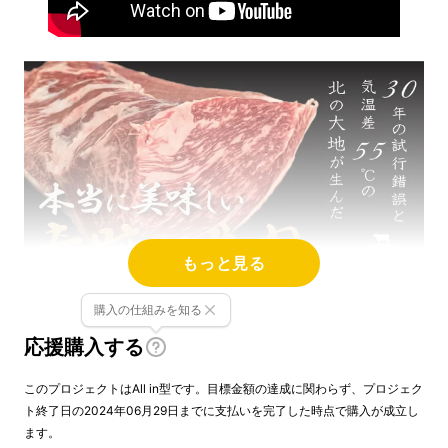
もっと見る
購入の仕組みを知る
応援購入する
表面を炙るもよし
このプロジェクトはAll in型です。目標金額の達成に関わらず、プロジェク
ト終了日の2024年06月29日までに支払いを完了した時点で購入が成立し
ます。