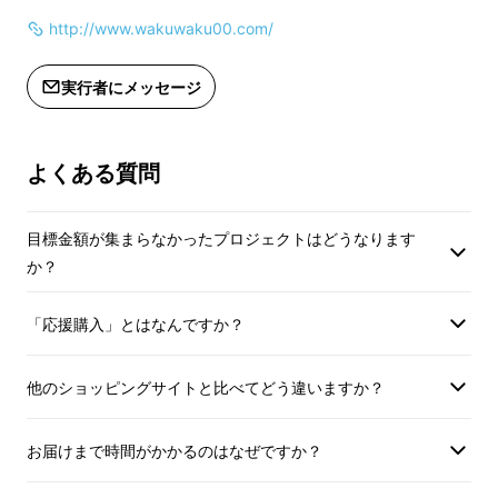
http://www.wakuwaku00.com/
実行者にメッセージ
よくある質問
目標金額が集まらなかったプロジェクトはどうなります
か？
「応援購入」とはなんですか？
他のショッピングサイトと比べてどう違いますか？
お届けまで時間がかかるのはなぜですか？