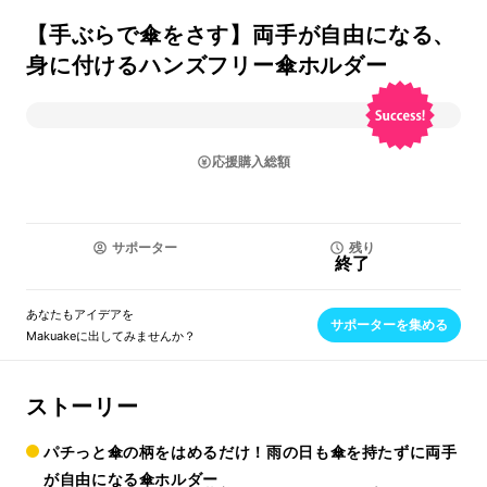
【手ぶらで傘をさす】両手が自由になる、
身に付けるハンズフリー傘ホルダー
応援購入総額
サポーター
残り
終了
あなたもアイデアを
サポーターを集める
Makuakeに出してみませんか？
ストーリー
パチっと傘の柄をはめるだけ！雨の日も傘を持たずに両手
が自由になる傘ホルダー