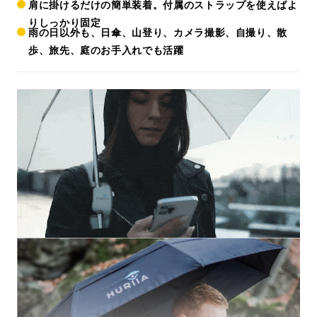
肩に掛けるだけの簡単装着。付属のストラップを使えばよ
りしっかり固定
雨の日以外も、日傘、山登り、カメラ撮影、自撮り、散
歩、旅先、庭のお手入れでも活躍