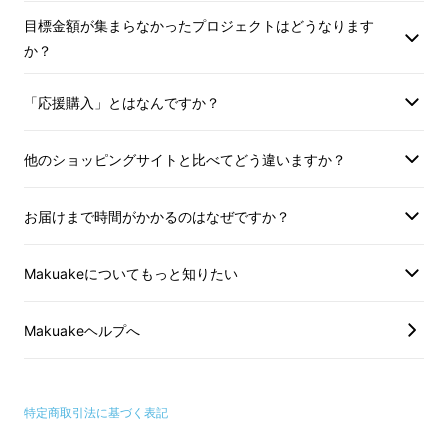
目標金額が集まらなかったプロジェクトはどうなります
か？
「応援購入」とはなんですか？
他のショッピングサイトと比べてどう違いますか？
お届けまで時間がかかるのはなぜですか？
Makuakeについてもっと知りたい
Makuakeヘルプへ
特定商取引法に基づく表記