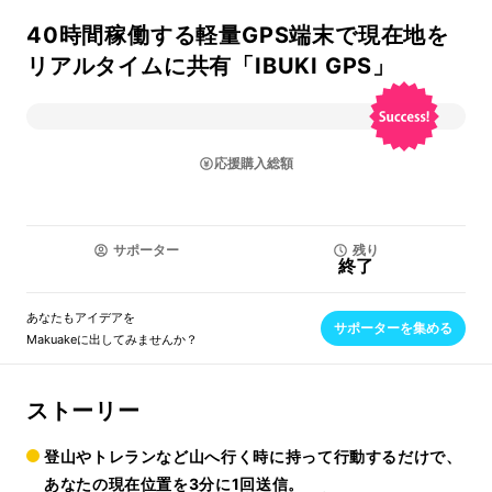
40時間稼働する軽量GPS端末で現在地を
リアルタイムに共有「IBUKI GPS」
応援購入総額
サポーター
残り
終了
あなたもアイデアを
サポーターを集める
Makuakeに出してみませんか？
ストーリー
登山やトレランなど山へ行く時に持って行動するだけで、
あなたの現在位置を3分に1回送信。