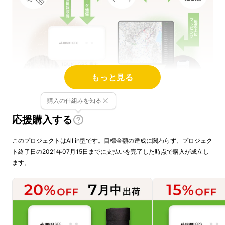
もっと見る
購入の仕組みを知る
応援購入する
このプロジェクトはAll in型です。目標金額の達成に関わらず、プロジェク
ト終了日の2021年07月15日までに支払いを完了した時点で購入が成立し
ます。