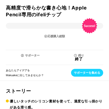
高精度で滑らかな書き心地！Apple
Pencil専用のifeliチップ
応援購入総額
サポーター
残り
終了
あなたもアイデアを
サポーターを集める
Makuakeに出してみませんか？
ストーリー
優しいタッチのシリコン素材を使って、適度な引っ掛かり
がある滑り感。