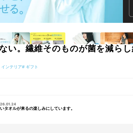
ない。繊維そのものが菌を減らし
インテリア
#
ギフト
26.01.24
新しいタオルが来るの楽しみにしています。