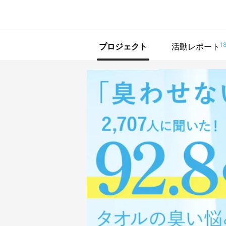
で手に入れよう
1
プロジェクト
活動レポート