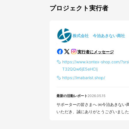
プロジェクト実行者
株式会社 今治あきない商社
実行者にメッセージ
https://www.kontex-shop.com/?s
T32QQw6jE5eHCIj
https://imabarist.shop/
最新の活動レポート
2026.05.15
サポーターの皆さまへ ㈱今治あきない商社です。 プロジェクト期間中はたくさんのご応援を
いただき、誠にありがとうございました！