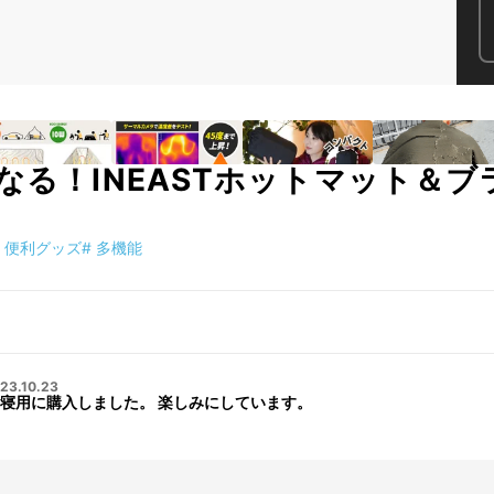
なる！INEASTホットマット＆
便利グッズ
#
多機能
23.10.23
寝用に購入しました。 楽しみにしています。