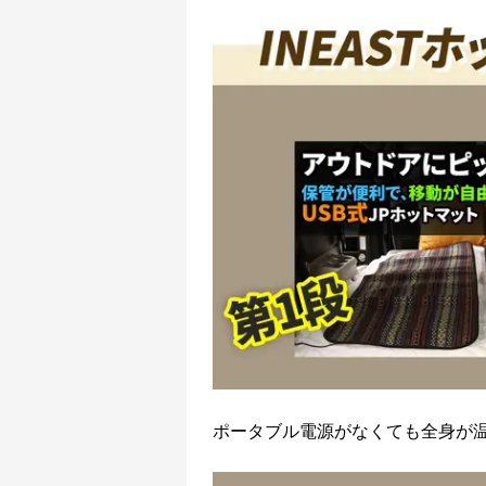
ポータブル電源がなくても全身が温