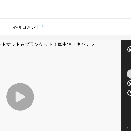
9
応援コメント