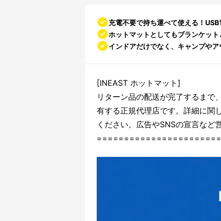
充電不要で持ち運べて使える！US
ホットマットとしてもブランケット
インドアだけでなく、キャンプやア
[INEAST ホットマット]
リターン品の配送が完了するまで
有する正規代理店です。詳細に関
ください。広告やSNSの宣言など
======================