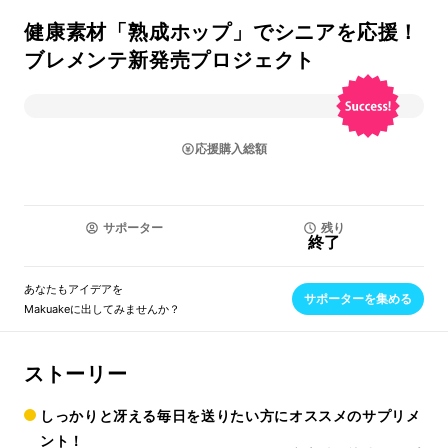
健康素材「熟成ホップ」でシニアを応援！
ブレメンテ新発売プロジェクト
応援購入総額
サポーター
残り
終了
あなたもアイデアを
サポーターを集める
Makuakeに出してみませんか？
ストーリー
しっかりと冴える毎日を送りたい方にオススメのサプリメ
ント！