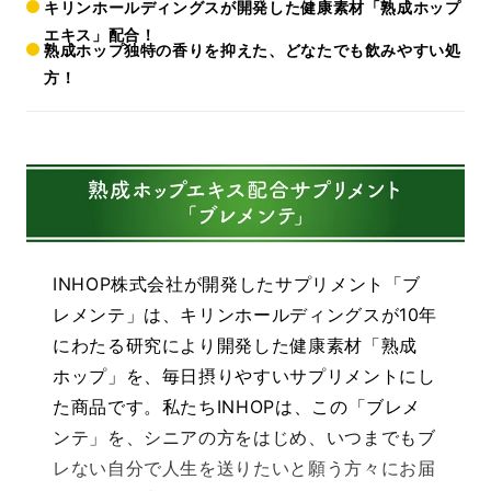
キリンホールディングスが開発した健康素材「熟成ホップ
エキス」配合！
熟成ホップ独特の香りを抑えた、どなたでも飲みやすい処
方！
INHOP株式会社が開発したサプリメント「ブ
レメンテ」は、キリンホールディングスが10年
にわたる研究により開発した健康素材「熟成
ホップ」を、毎日摂りやすいサプリメントにし
た商品です。私たちINHOPは、この「ブレメ
ンテ」を、シニアの方をはじめ、いつまでもブ
レない自分で人生を送りたいと願う方々にお届