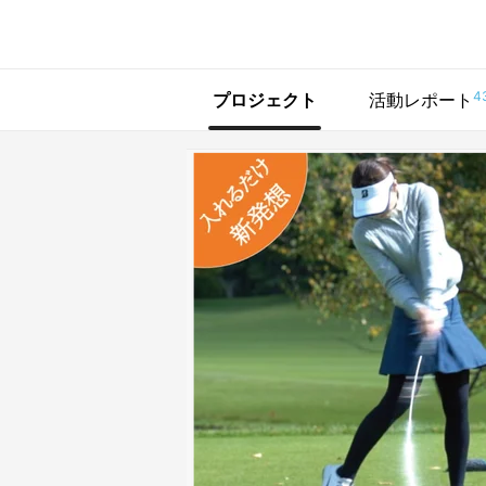
で手に入れよう
4
プロジェクト
活動レポート