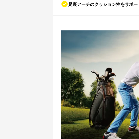
足裏アーチのクッション性をサポー