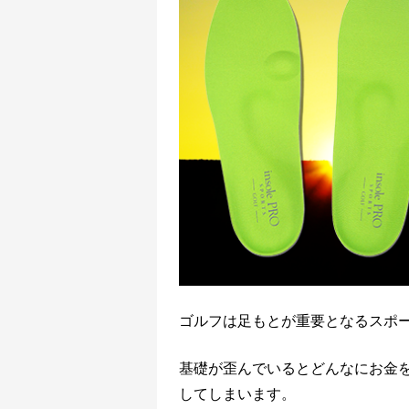
ゴルフは足もとが重要となるスポ
基礎が歪んでいるとどんなにお金
してしまいます。