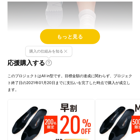
もっと見る
購入の仕組みを知る
応援購入する
このプロジェクトはAll in型です。目標金額の達成に関わらず、プロジェク
ト終了日の2021年01月20日までに支払いを完了した時点で購入が成立し
ます。